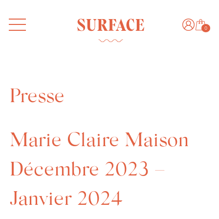
0
Presse
Marie Claire Maison
Décembre 2023 –
Janvier 2024