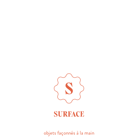
objets façonnés à la main