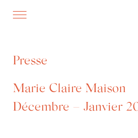
Presse
Marie Claire Maison
Décembre – Janvier 2