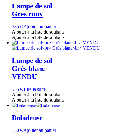
Lampe de sol
Grès roux
585
€
Ajouter au panier
Ajouter à la liste de souhaits
Ajouter à la liste de souhaits
Lampe de sol
Grès blanc
VENDU
585
€
Lire la suite
Ajouter à la liste de souhaits
Ajouter à la liste de souhaits
Baladeuse
130
€
Ajouter au panier