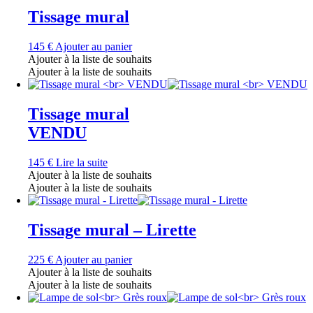
Tissage mural
145
€
Ajouter au panier
Ajouter à la liste de souhaits
Ajouter à la liste de souhaits
Tissage mural
VENDU
145
€
Lire la suite
Ajouter à la liste de souhaits
Ajouter à la liste de souhaits
Tissage mural – Lirette
225
€
Ajouter au panier
Ajouter à la liste de souhaits
Ajouter à la liste de souhaits