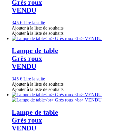
Grès roux
VENDU
345
€
Lire la suite
Ajouter à la liste de souhaits
Ajouter à la liste de souhaits
Lampe de table
Grès roux
VENDU
345
€
Lire la suite
Ajouter à la liste de souhaits
Ajouter à la liste de souhaits
Lampe de table
Grès roux
VENDU