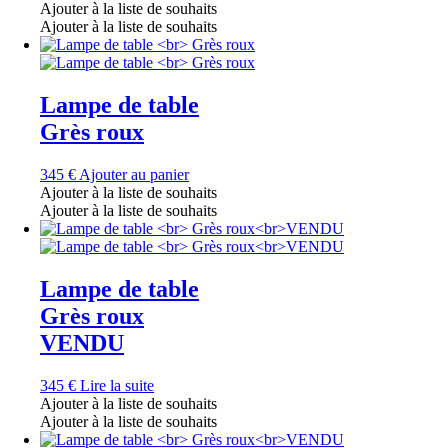
Ajouter à la liste de souhaits
Ajouter à la liste de souhaits
Lampe de table
Grès roux
345
€
Ajouter au panier
Ajouter à la liste de souhaits
Ajouter à la liste de souhaits
Lampe de table
Grès roux
VENDU
345
€
Lire la suite
Ajouter à la liste de souhaits
Ajouter à la liste de souhaits