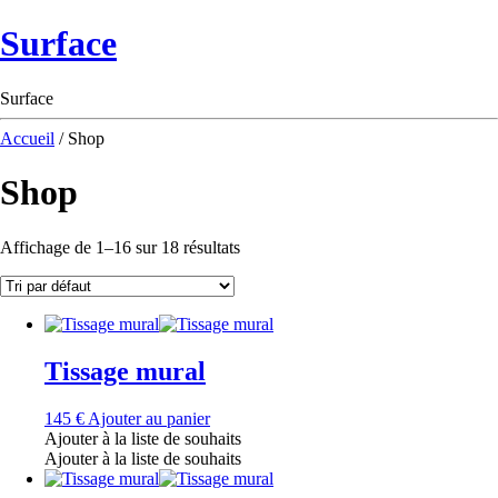
Surface
Surface
Accueil
/ Shop
Shop
Affichage de 1–16 sur 18 résultats
Tissage mural
145
€
Ajouter au panier
Ajouter à la liste de souhaits
Ajouter à la liste de souhaits