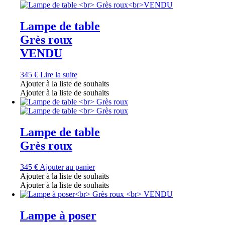
Lampe de table
Grès roux
VENDU
345
€
Lire la suite
Ajouter à la liste de souhaits
Ajouter à la liste de souhaits
Lampe de table
Grès roux
345
€
Ajouter au panier
Ajouter à la liste de souhaits
Ajouter à la liste de souhaits
Lampe à poser