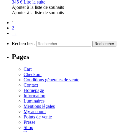
345
€
Lire la suite
Ajouter à la liste de souhaits
Ajouter à la liste de souhaits
1
2
→
Rechercher :
Pages
Cart
Checkout
Conditions générales de vente
Contact
Homepage
Information
Luminaires
Mentions légales
My account
Points de vente
Presse
Shop