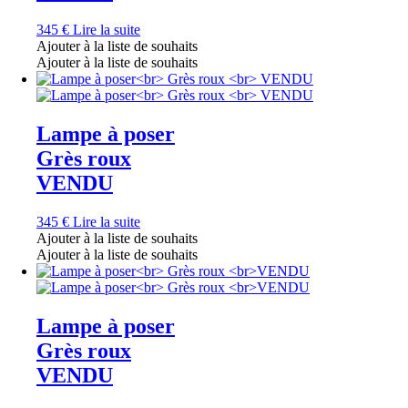
345
€
Lire la suite
Ajouter à la liste de souhaits
Ajouter à la liste de souhaits
Lampe à poser
Grès roux
VENDU
345
€
Lire la suite
Ajouter à la liste de souhaits
Ajouter à la liste de souhaits
Lampe à poser
Grès roux
VENDU